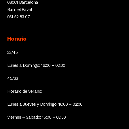
08001 Barcelona
Barri el Raval
931 52 83 07
Horario
33/45
Lunes a Domingo: 16:00 – 02:00
45/33
Horario de verano:
Lunes a Jueves y Domingo: 16:00 – 02:00
Viernes – Sabado: 16:00 – 02:30