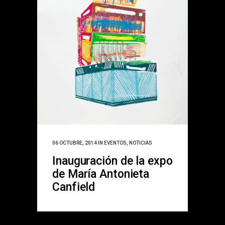
06 OCTUBRE, 2014
IN
EVENTOS
,
NOTICIAS
Inauguración de la expo
de María Antonieta
Canfield