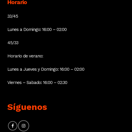
Horario
33/45
Lunes a Domingo: 16:00 – 02:00
45/33
Horario de verano:
Lunes a Jueves y Domingo: 16:00 – 02:00
Viernes – Sabado: 16:00 – 02:30
Síguenos