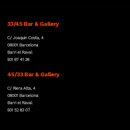
33/45 Bar & Gallery
C/ Joaquin Costa, 4
08001 Barcelona
Barri el Raval
931 87 41 38
45/33 Bar & Gallery
C/ Riera Alta, 4
08001 Barcelona
Barri el Raval
931 52 83 07