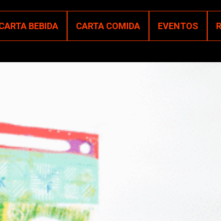
CARTA BEBIDA
CARTA COMIDA
EVENTOS