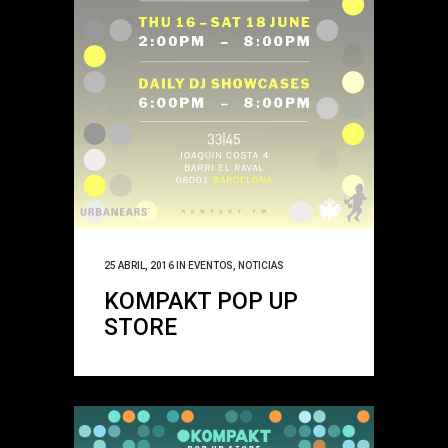
25 ABRIL, 2016
IN
EVENTOS
,
NOTICIAS
KOMPAKT POP UP
STORE