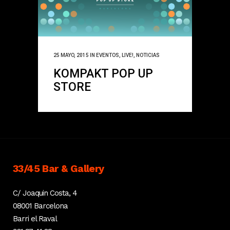
25 MAYO, 2015
IN
EVENTOS
,
LIVE!
,
NOTICIAS
KOMPAKT POP UP
STORE
33/45 Bar & Gallery
C/ Joaquin Costa, 4
08001 Barcelona
Barri el Raval