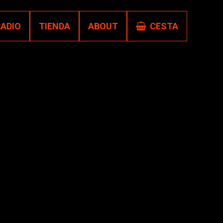
RADIO
TIENDA
ABOUT
CESTA