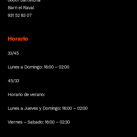
08001 Barcelona
Barri el Raval
931 52 83 07
Horario
33/45
Lunes a Domingo: 16:00 – 02:00
45/33
Horario de verano:
Lunes a Jueves y Domingo: 16:00 – 02:00
Viernes – Sabado: 16:00 – 02:30