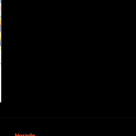
Horario