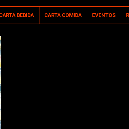
CARTA BEBIDA
CARTA COMIDA
EVENTOS