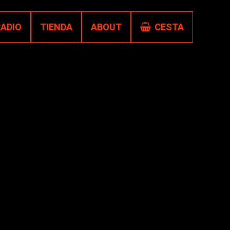
RADIO
TIENDA
ABOUT
CESTA