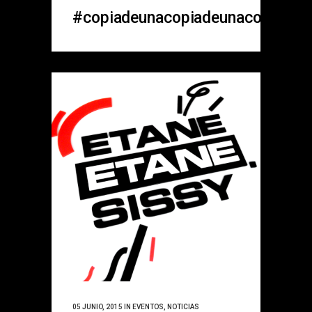
#copiadeunacopiadeunacopia
05 JUNIO, 2015
IN
EVENTOS
,
NOTICIAS