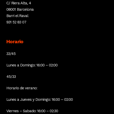
C/ Riera Alta, 4
08001 Barcelona
Barri el Raval
931 52 83 07
Horario
33/45
Lunes a Domingo: 16:00 – 02:00
45/33
Horario de verano:
Lunes a Jueves y Domingo: 16:00 – 02:00
Viernes – Sabado: 16:00 – 02:30