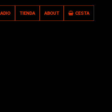
RADIO
TIENDA
ABOUT
CESTA