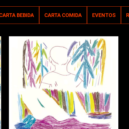
CARTA BEBIDA
CARTA COMIDA
EVENTOS