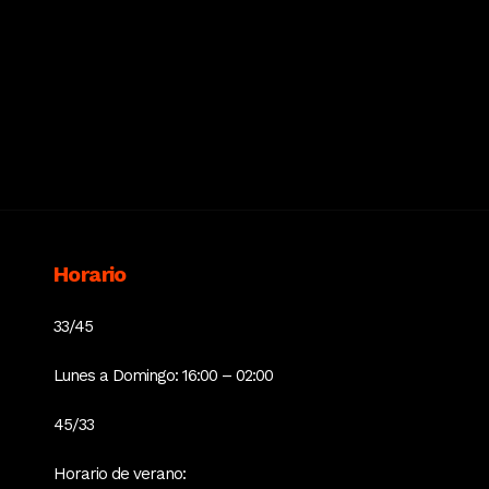
Horario
33/45
Lunes a Domingo: 16:00 – 02:00
45/33
Horario de verano: