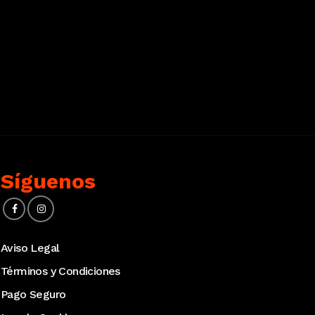
Síguenos
Aviso Legal
Términos y Condiciones
Pago Seguro