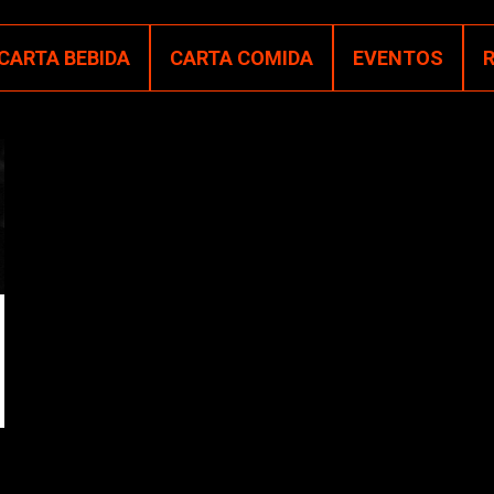
CARTA BEBIDA
CARTA COMIDA
EVENTOS