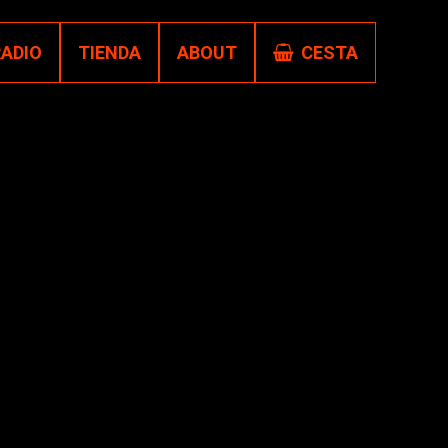
RADIO
TIENDA
ABOUT
CESTA