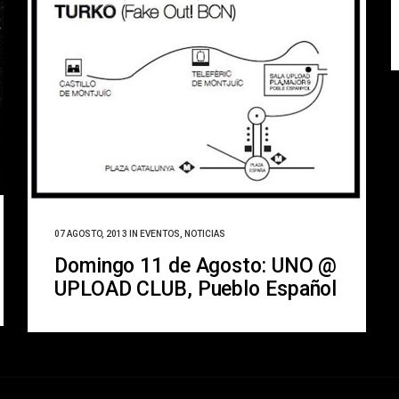
07 AGOSTO, 2013
IN
EVENTOS
,
NOTICIAS
Domingo 11 de Agosto: UNO @
UPLOAD CLUB, Pueblo Español