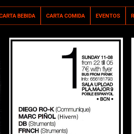
CARTA BEBIDA
CARTA COMIDA
EVENTOS