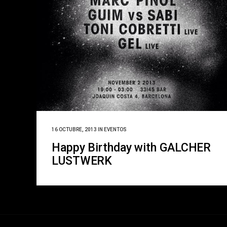
16 OCTUBRE, 2013
IN
EVENTOS
Happy Birthday with GALCHER
LUSTWERK