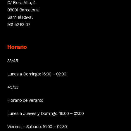
C/ Riera Alta, 4
08001 Barcelona
Barri el Raval
931 52 83 07
Horario
33/45
Lunes a Domingo: 16:00 – 02:00
45/33
Horario de verano:
Lunes a Jueves y Domingo: 16:00 – 02:00
Viernes – Sabado: 16:00 – 02:30