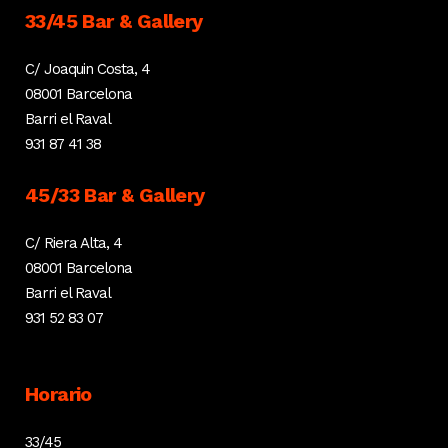
33/45 Bar & Gallery
C/ Joaquin Costa, 4
08001 Barcelona
Barri el Raval
931 87 41 38
45/33 Bar & Gallery
C/ Riera Alta, 4
08001 Barcelona
Barri el Raval
931 52 83 07
Horario
33/45