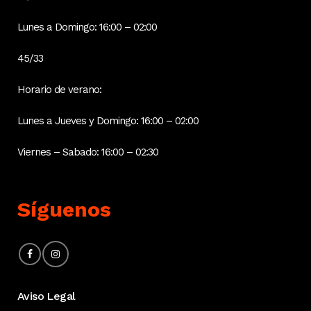
Lunes a Domingo: 16:00 – 02:00
45/33
Horario de verano:
Lunes a Jueves y Domingo: 16:00 – 02:00
Viernes – Sabado: 16:00 – 02:30
Síguenos
Aviso Legal