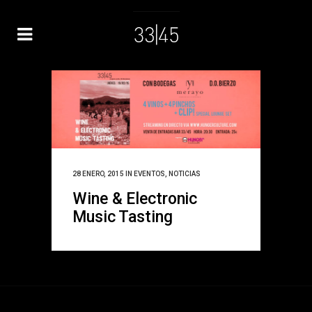
28 ENERO, 2015
IN
EVENTOS
,
NOTICIAS
Wine & Electronic
Music Tasting