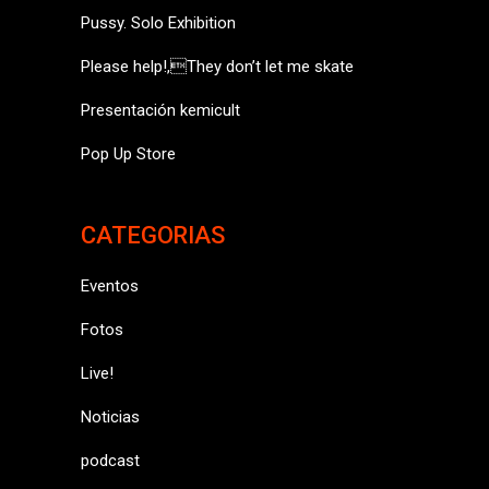
Pussy. Solo Exhibition
Please help!,They don’t let me skate
Presentación kemicult
Pop Up Store
CATEGORIAS
Eventos
Fotos
Live!
Noticias
podcast