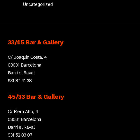
Uncategorized
33/45 Bar & Gallery
C/ Joaquin Costa, 4
08001 Barcelona
Barri el Raval
931 87 41 38
45/33 Bar & Gallery
C/ Riera Alta, 4
08001 Barcelona
Barri el Raval
931 52 83 07