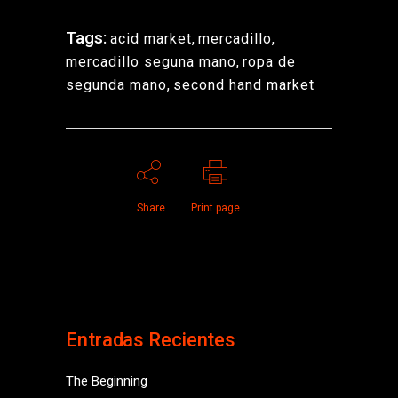
Tags:
acid market
,
mercadillo
,
mercadillo seguna mano
,
ropa de
segunda mano
,
second hand market
Share
Print page
Entradas Recientes
The Beginning