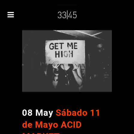
08 May
Sábado 11
de Mayo ACID