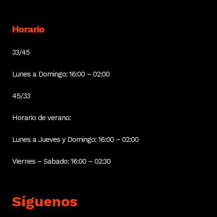
Horario
33/45
Lunes a Domingo: 16:00 – 02:00
45/33
Horario de verano:
Lunes a Jueves y Domingo: 16:00 – 02:00
Viernes – Sabado: 16:00 – 02:30
Síguenos