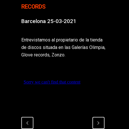
RECORDS
Barcelona 25-03-2021
Entrevistamos al propietario de la tienda
de discos situada en las Galerías Olimpia,
Glove records, Zonzo.