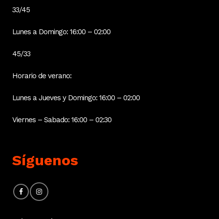
33/45
Lunes a Domingo: 16:00 – 02:00
45/33
Horario de verano:
Lunes a Jueves y Domingo: 16:00 – 02:00
Viernes – Sabado: 16:00 – 02:30
Síguenos