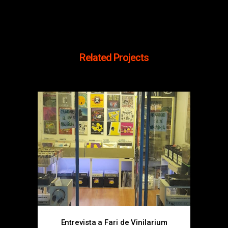
Related Projects
Entrevista a Fari de Vinilarium