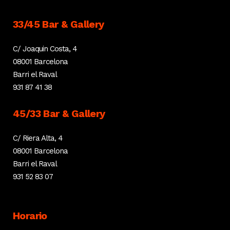
33/45 Bar & Gallery
C/ Joaquin Costa, 4
08001 Barcelona
Barri el Raval
931 87 41 38
45/33 Bar & Gallery
C/ Riera Alta, 4
08001 Barcelona
Barri el Raval
931 52 83 07
Horario