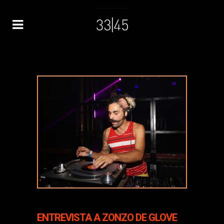
ENTREVISTA A ZONZO DE GLOVE