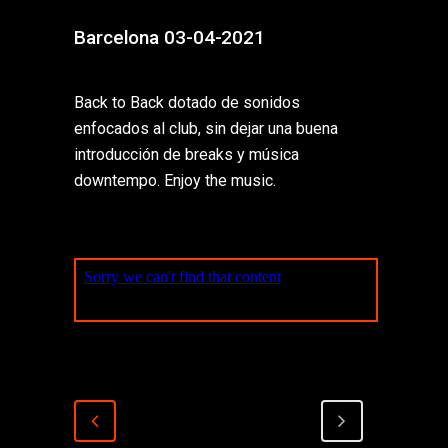
Barcelona 03-04-2021
Back to Back dotado de sonidos
enfocados al club, sin dejar una buena
introducción de breaks y música
downtempo. Enjoy the music.