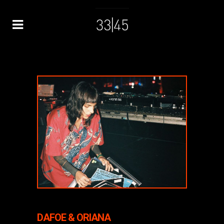
DAFOE & ORIANA