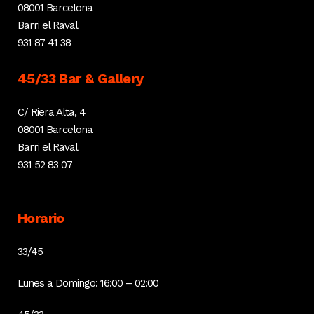
08001 Barcelona
Barri el Raval
931 87 41 38
45/33 Bar & Gallery
C/ Riera Alta, 4
08001 Barcelona
Barri el Raval
931 52 83 07
Horario
33/45
Lunes a Domingo: 16:00 – 02:00