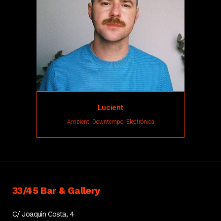
Lucient
Ambient, Downtempo, Electrónica
33/45 Bar & Gallery
C/ Joaquin Costa, 4