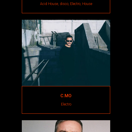
Acid House, disco, Electro, House
C.MO
Electro