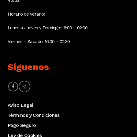
45/33
Horario de verano:
Lunes a Jueves y Domingo: 16:00 – 02:00
Viernes – Sabado: 16:00 – 02:30
Síguenos
Aviso Legal
Términos y Condiciones
Pago Seguro
Ley de Cookies