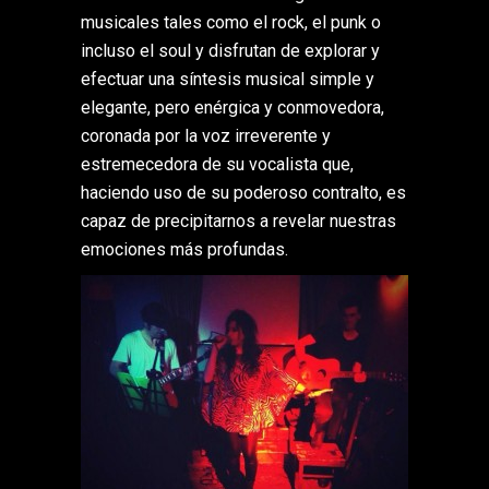
musicales tales como el rock, el punk o
incluso el soul y disfrutan de explorar y
efectuar una síntesis musical simple y
elegante, pero enérgica y conmovedora,
coronada por la voz irreverente y
estremecedora de su vocalista que,
haciendo uso de su poderoso contralto, es
capaz de precipitarnos a revelar nuestras
emociones más profundas.