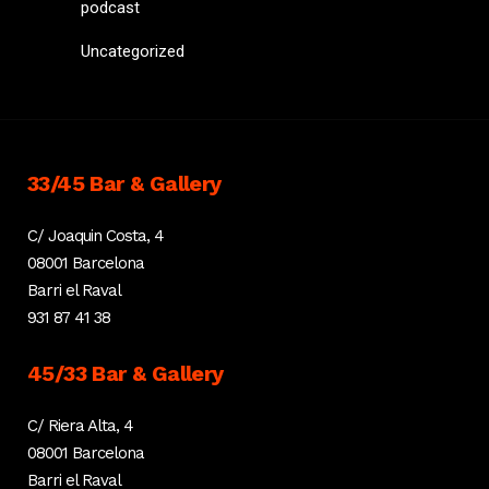
podcast
Uncategorized
33/45 Bar & Gallery
C/ Joaquin Costa, 4
08001 Barcelona
Barri el Raval
931 87 41 38
45/33 Bar & Gallery
C/ Riera Alta, 4
08001 Barcelona
Barri el Raval