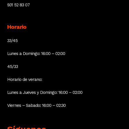
931 52 83 07
Horario
33/45
Lunes a Domingo: 16:00 – 02:00
45/33
Horario de verano:
Lunes a Jueves y Domingo: 16:00 – 02:00
Viernes – Sabado: 16:00 – 02:30