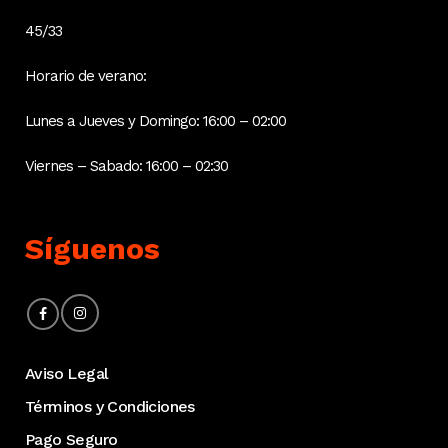
45/33
Horario de verano:
Lunes a Jueves y Domingo: 16:00 – 02:00
Viernes – Sabado: 16:00 – 02:30
Síguenos
Aviso Legal
Términos y Condiciones
Pago Seguro