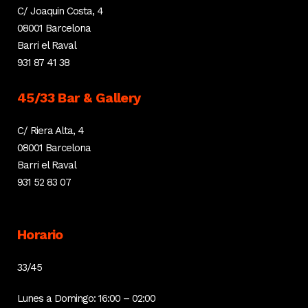
C/ Joaquin Costa, 4
08001 Barcelona
Barri el Raval
931 87 41 38
45/33 Bar & Gallery
C/ Riera Alta, 4
08001 Barcelona
Barri el Raval
931 52 83 07
Horario
33/45
Lunes a Domingo: 16:00 – 02:00