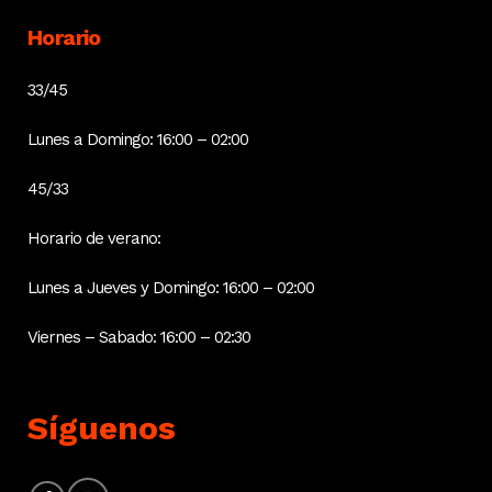
Horario
33/45
Lunes a Domingo: 16:00 – 02:00
45/33
Horario de verano:
Lunes a Jueves y Domingo: 16:00 – 02:00
Viernes – Sabado: 16:00 – 02:30
Síguenos