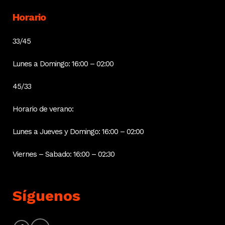
Horario
33/45
Lunes a Domingo: 16:00 – 02:00
45/33
Horario de verano:
Lunes a Jueves y Domingo: 16:00 – 02:00
Viernes – Sabado: 16:00 – 02:30
Síguenos