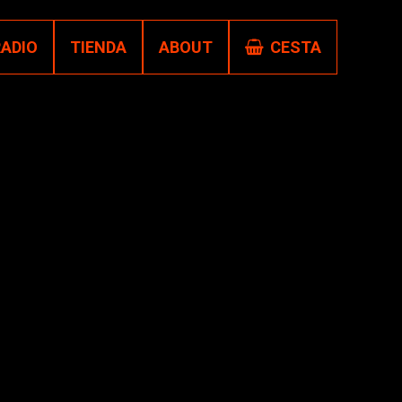
RADIO
TIENDA
ABOUT
CESTA