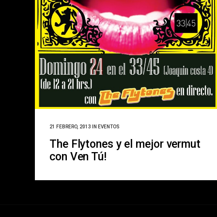
21 FEBRERO, 2013
IN
EVENTOS
The Flytones y el mejor vermut
con Ven Tú!