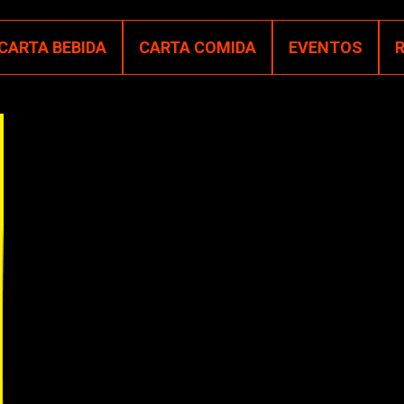
CARTA BEBIDA
CARTA COMIDA
EVENTOS