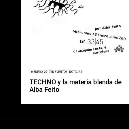
10 ENERO, 2017
IN
EVENTOS
,
NOTICIAS
TECHNO y la materia blanda de
Alba Feito