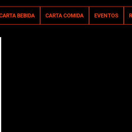
CARTA BEBIDA
CARTA COMIDA
EVENTOS