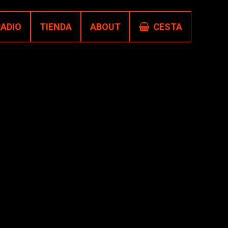
RADIO
TIENDA
ABOUT
CESTA