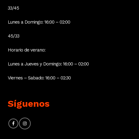
33/45
Lunes a Domingo: 16:00 – 02:00
45/33
Horario de verano:
Lunes a Jueves y Domingo: 16:00 – 02:00
Viernes – Sabado: 16:00 – 02:30
Síguenos