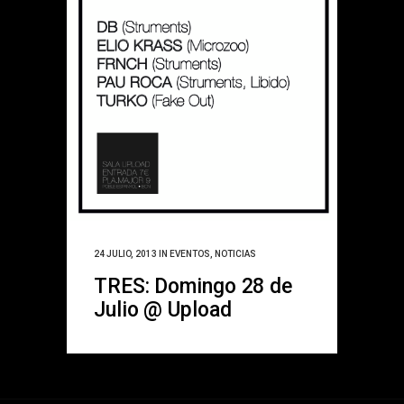
24 JULIO, 2013
IN
EVENTOS
,
NOTICIAS
TRES: Domingo 28 de
Julio @ Upload