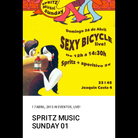
17 ABRIL, 2015
IN
EVENTOS
,
LIVE!
SPRITZ MUSIC
SUNDAY 01