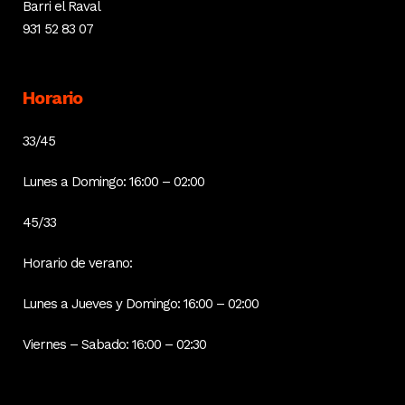
Barri el Raval
931 52 83 07
Horario
33/45
Lunes a Domingo: 16:00 – 02:00
45/33
Horario de verano:
Lunes a Jueves y Domingo: 16:00 – 02:00
Viernes – Sabado: 16:00 – 02:30