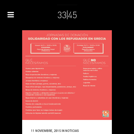
11 NOVIEMBRE, 2015
IN
NOTICIAS