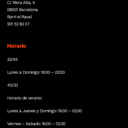
C/ Riera Alta, 4
08001 Barcelona
Barri el Raval
931 52 83 07
Horario
33/45
Lunes a Domingo: 16:00 – 02:00
45/33
Horario de verano:
Lunes a Jueves y Domingo: 16:00 – 02:00
Viernes – Sabado: 16:00 – 02:30