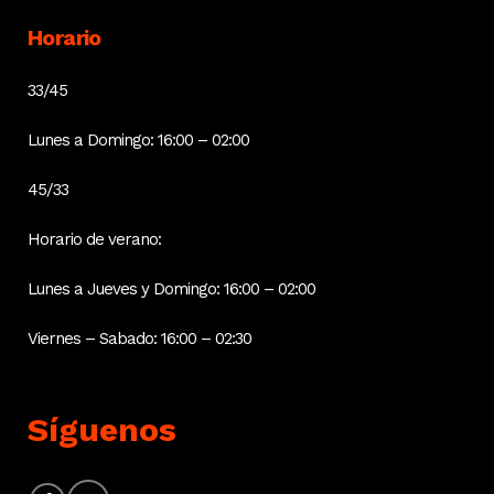
Horario
33/45
Lunes a Domingo: 16:00 – 02:00
45/33
Horario de verano:
Lunes a Jueves y Domingo: 16:00 – 02:00
Viernes – Sabado: 16:00 – 02:30
Síguenos