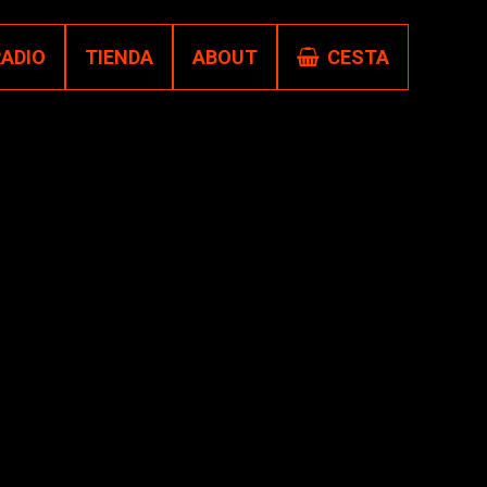
RADIO
TIENDA
ABOUT
CESTA