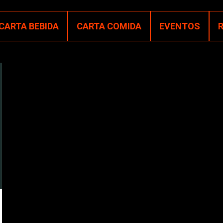
CARTA BEBIDA
CARTA COMIDA
EVENTOS