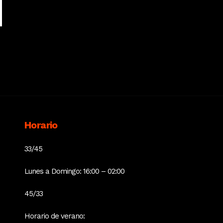
Horario
33/45
Lunes a Domingo: 16:00 – 02:00
45/33
Horario de verano: