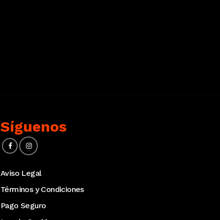
Síguenos
Aviso Legal
Términos y Condiciones
Pago Seguro