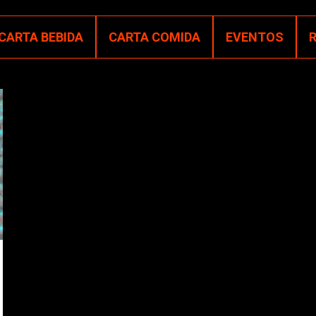
CARTA BEBIDA
CARTA COMIDA
EVENTOS