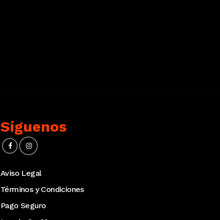
Síguenos
Aviso Legal
Términos y Condiciones
Pago Seguro