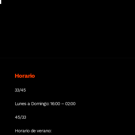
Horario
33/45
Lunes a Domingo: 16:00 – 02:00
45/33
Horario de verano: