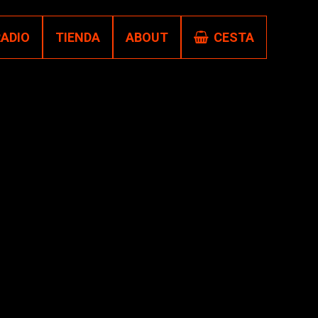
RADIO
TIENDA
ABOUT
CESTA