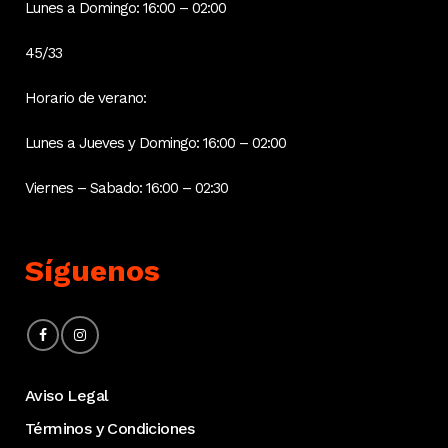
Lunes a Domingo: 16:00 – 02:00
45/33
Horario de verano:
Lunes a Jueves y Domingo: 16:00 – 02:00
Viernes – Sabado: 16:00 – 02:30
Síguenos
Aviso Legal
Términos y Condiciones