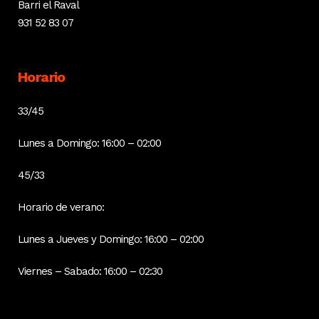
Barri el Raval
931 52 83 07
Horario
33/45
Lunes a Domingo: 16:00 – 02:00
45/33
Horario de verano:
Lunes a Jueves y Domingo: 16:00 – 02:00
Viernes – Sabado: 16:00 – 02:30