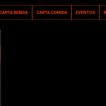
CARTA BEBIDA
CARTA COMIDA
EVENTOS