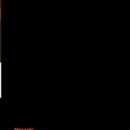
Horario