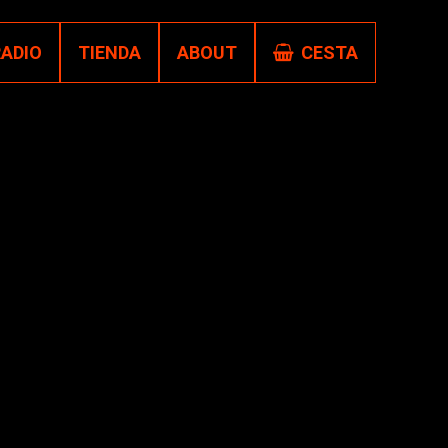
RADIO
TIENDA
ABOUT
CESTA