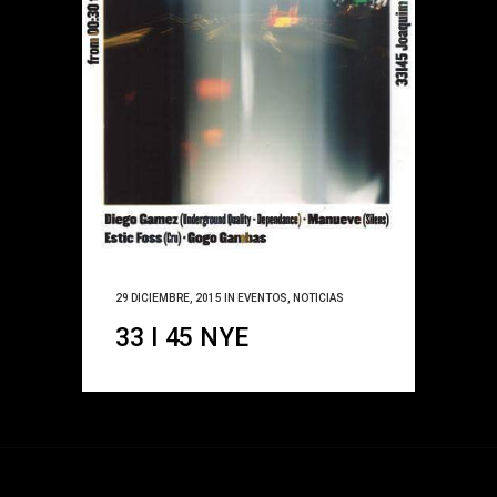
29 DICIEMBRE, 2015
IN
EVENTOS
,
NOTICIAS
33 I 45 NYE