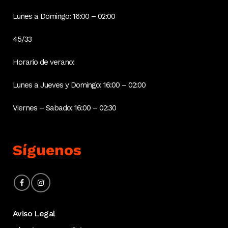
Lunes a Domingo: 16:00 – 02:00
45/33
Horario de verano:
Lunes a Jueves y Domingo: 16:00 – 02:00
Viernes – Sabado: 16:00 – 02:30
Síguenos
Aviso Legal