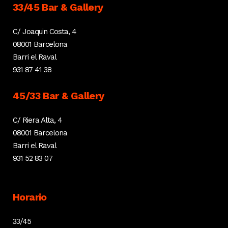
33/45 Bar & Gallery
C/ Joaquin Costa, 4
08001 Barcelona
Barri el Raval
931 87 41 38
45/33 Bar & Gallery
C/ Riera Alta, 4
08001 Barcelona
Barri el Raval
931 52 83 07
Horario
33/45