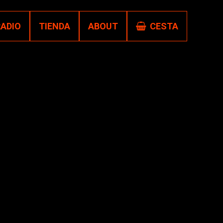
RADIO
TIENDA
ABOUT
CESTA