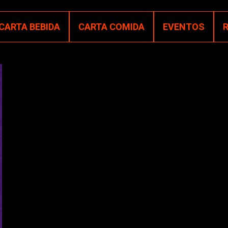
CARTA BEBIDA
CARTA COMIDA
EVENTOS