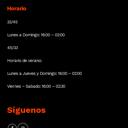
Horario
33/45
Lunes a Domingo: 16:00 – 02:00
45/33
Horario de verano:
Lunes a Jueves y Domingo: 16:00 – 02:00
Viernes – Sabado: 16:00 – 02:30
Síguenos