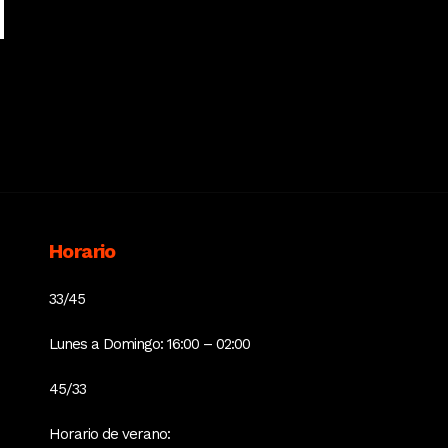
Horario
33/45
Lunes a Domingo: 16:00 – 02:00
45/33
Horario de verano: