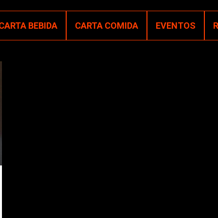
CARTA BEBIDA
CARTA COMIDA
EVENTOS