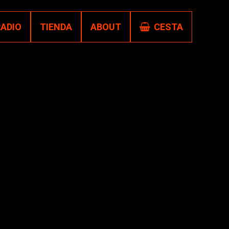
RADIO
TIENDA
ABOUT
CESTA