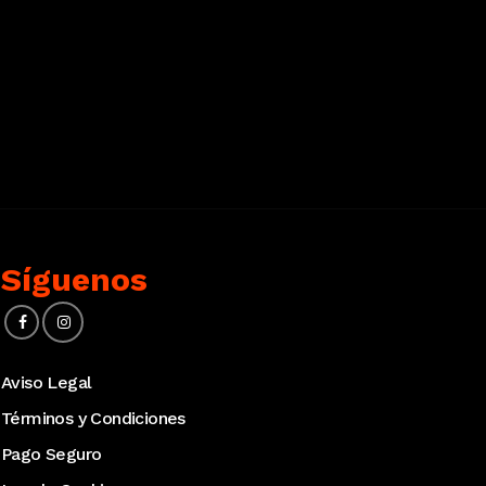
Síguenos
Aviso Legal
Términos y Condiciones
Pago Seguro