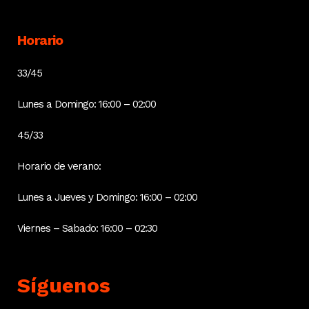
Horario
33/45
Lunes a Domingo: 16:00 – 02:00
45/33
Horario de verano:
Lunes a Jueves y Domingo: 16:00 – 02:00
Viernes – Sabado: 16:00 – 02:30
Síguenos