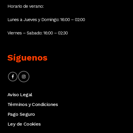
Horario de verano:
Lunes a Jueves y Domingo: 16:00 – 02:00
Viernes – Sabado: 16:00 – 02:30
Síguenos
Aviso Legal
Términos y Condiciones
Pago Seguro
Ley de Cookies