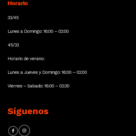
Horario
33/45
Lunes a Domingo: 16:00 – 02:00
45/33
Horario de verano:
Lunes a Jueves y Domingo: 16:00 – 02:00
Viernes – Sabado: 16:00 – 02:30
Síguenos