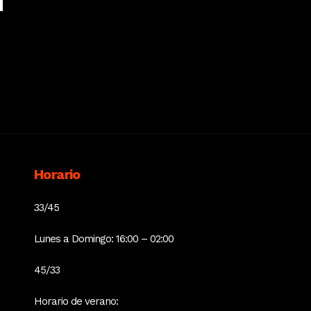
Horario
33/45
Lunes a Domingo: 16:00 – 02:00
45/33
Horario de verano: