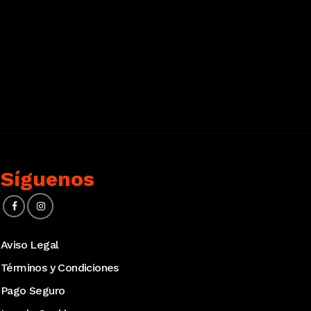
Síguenos
Aviso Legal
Términos y Condiciones
Pago Seguro