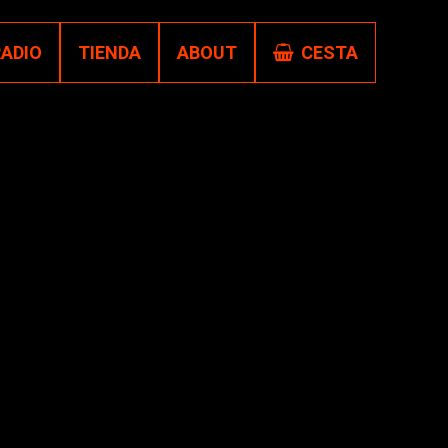
RADIO
TIENDA
ABOUT
CESTA