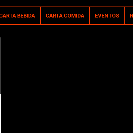
CARTA BEBIDA
CARTA COMIDA
EVENTOS