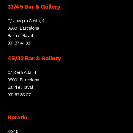
33/45 Bar & Gallery
C/ Joaquin Costa, 4
08001 Barcelona
Barri el Raval
931 87 41 38
45/33 Bar & Gallery
C/ Riera Alta, 4
08001 Barcelona
Barri el Raval
931 52 83 07
Horario
33/45