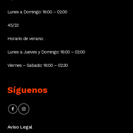
Lunes a Domingo: 16:00 – 02:00
45/33
Horario de verano:
Lunes a Jueves y Domingo: 16:00 – 02:00
Viernes – Sabado: 16:00 – 02:30
Síguenos
Aviso Legal