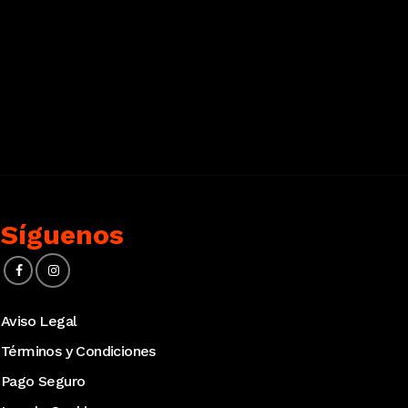
Síguenos
Aviso Legal
Términos y Condiciones
Pago Seguro