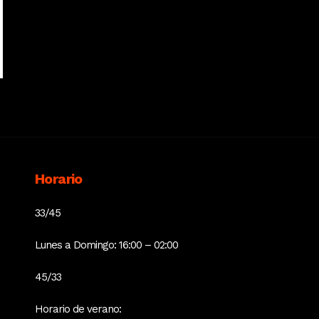
Horario
33/45
Lunes a Domingo: 16:00 – 02:00
45/33
Horario de verano: