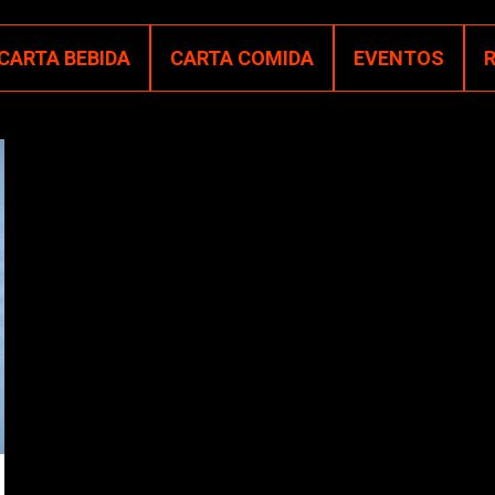
CARTA BEBIDA
CARTA COMIDA
EVENTOS