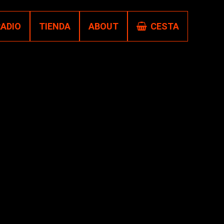
RADIO
TIENDA
ABOUT
CESTA