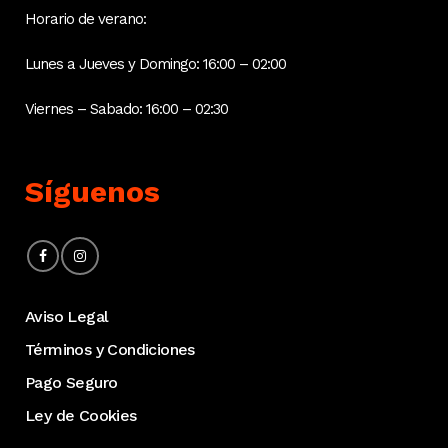
Horario de verano:
Lunes a Jueves y Domingo: 16:00 – 02:00
Viernes – Sabado: 16:00 – 02:30
Síguenos
Aviso Legal
Términos y Condiciones
Pago Seguro
Ley de Cookies