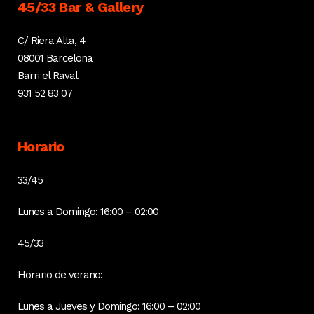
45/33 Bar & Gallery
C/ Riera Alta, 4
08001 Barcelona
Barri el Raval
931 52 83 07
Horario
33/45
Lunes a Domingo: 16:00 – 02:00
45/33
Horario de verano:
Lunes a Jueves y Domingo: 16:00 – 02:00