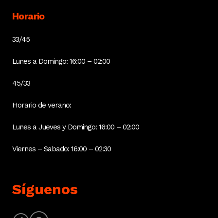
Horario
33/45
Lunes a Domingo: 16:00 – 02:00
45/33
Horario de verano:
Lunes a Jueves y Domingo: 16:00 – 02:00
Viernes – Sabado: 16:00 – 02:30
Síguenos