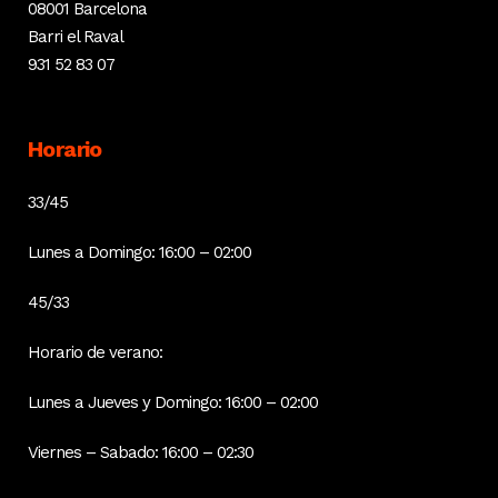
08001 Barcelona
Barri el Raval
931 52 83 07
Horario
33/45
Lunes a Domingo: 16:00 – 02:00
45/33
Horario de verano:
Lunes a Jueves y Domingo: 16:00 – 02:00
Viernes – Sabado: 16:00 – 02:30