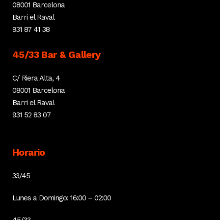
08001 Barcelona
Barri el Raval
931 87 41 38
45/33 Bar & Gallery
C/ Riera Alta, 4
08001 Barcelona
Barri el Raval
931 52 83 07
Horario
33/45
Lunes a Domingo: 16:00 – 02:00