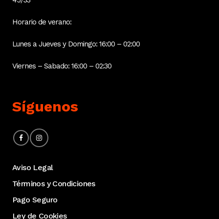
45/33
Horario de verano:
Lunes a Jueves y Domingo: 16:00 – 02:00
Viernes – Sabado: 16:00 – 02:30
Síguenos
Aviso Legal
Términos y Condiciones
Pago Seguro
Ley de Cookies