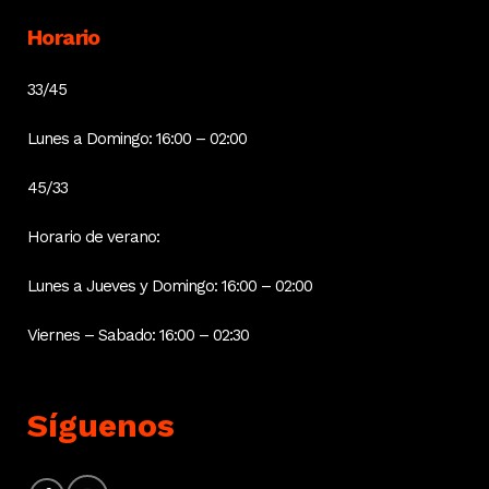
Horario
33/45
Lunes a Domingo: 16:00 – 02:00
45/33
Horario de verano:
Lunes a Jueves y Domingo: 16:00 – 02:00
Viernes – Sabado: 16:00 – 02:30
Síguenos