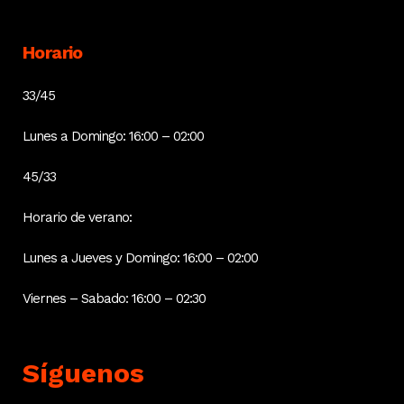
Horario
33/45
Lunes a Domingo: 16:00 – 02:00
45/33
Horario de verano:
Lunes a Jueves y Domingo: 16:00 – 02:00
Viernes – Sabado: 16:00 – 02:30
Síguenos