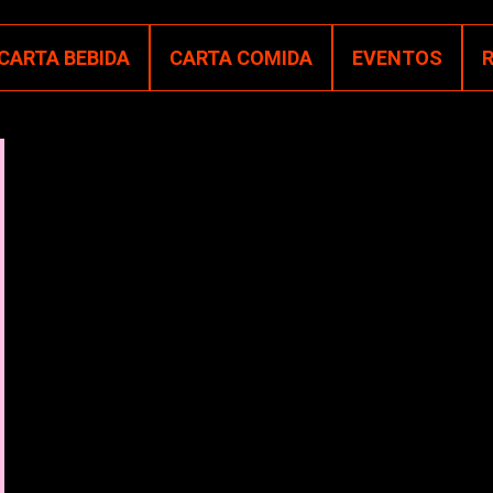
CARTA BEBIDA
CARTA COMIDA
EVENTOS