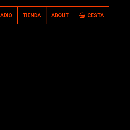
RADIO
TIENDA
ABOUT
CESTA